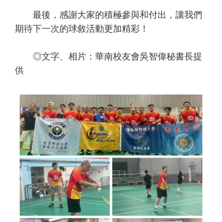
最後，感謝大家的積極參與和付出，讓我們
期待下一次的球敘活動更加精彩！
◎文字、相片：華南校友會吳智偉秘書長提
供