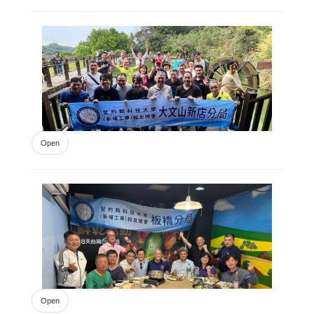
大
文
山
新
店
分
局
Open
板
橋
分
局
Open