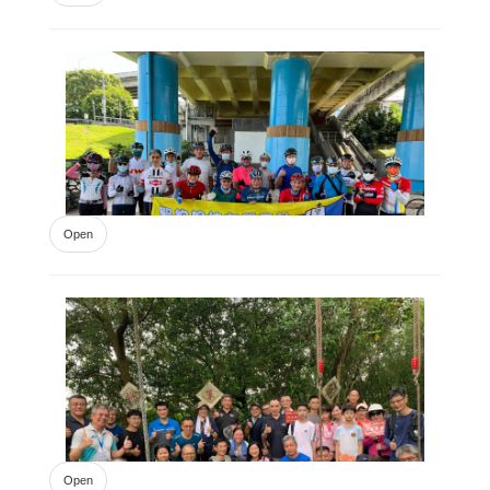
校
友
單
車
社
Open
校
友
登
山
健
行
社
Open