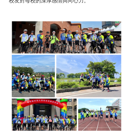
校友對母校的深厚感情與向心力。