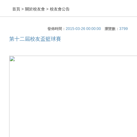
首頁
> 關於校友會 > 校友會公告
發佈時間：
2015-03-26 00:00:00
瀏覽數：
3799
第十二屆校友盃籃球賽