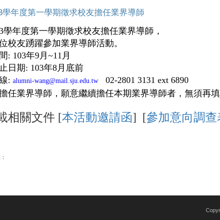
03學年度第一學期徵求校友擔任業界導師
03學年度第一學期徵求校友擔任業界導師，
位校友踴躍參加業界導師活動。
: 103年9月~11月
止日期: 103年8月底前
線:
02-2801 3131 ext 6890
alumni-wang@mail.sju.edu.tw
擔任業界導師，願意繼續擔任本期業界導師者，無須再填
載相關文件 [
本活動邀請函
] [
參加意向調查
結：
Copy