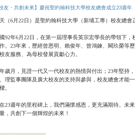
校友・共創未來】慶祝聖約翰科技大學校友總會成立23週年
6月22日）是聖約翰科技大學（新埔工專）校友總會正
2年6月22日，在第一屆理事長英宗宏學長的帶領下，
作。23年來，歷經曾恩明、賴俊年、曾鴻鍊、闕玖榮等
校友服務、為母校發展貢獻心力。
歲月，見證一代又一代校友的熱情與付出；23年堅持，
、理監事團隊及廣大校友的支持與參與，校友總會才能一
樑。
3週年的里程碑上，我們滿懷感恩，更充滿期待。未來
量，共創下一個輝煌的未來！