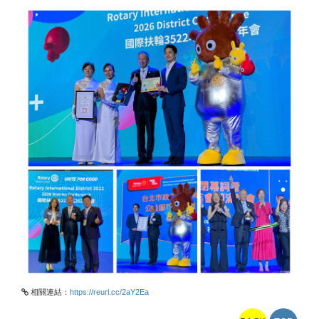
相關連結：
https://reurl.cc/2aY2Ea