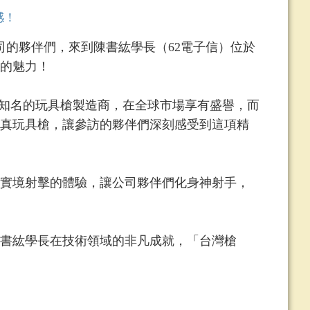
感！
司的夥伴們，來到陳書紘學長（62電子信）位於
的魅力！
知名的玩具槍製造商，在全球市場享有盛譽，而
真玩具槍，讓參訪的夥伴們深刻感受到這項精
實境射擊的體驗，讓公司夥伴們化身神射手，
書紘學長在技術領域的非凡成就，「台灣槍