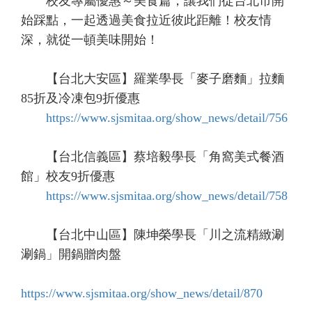
校友專屬優惠～美食篇，讓我們從台北市開
始踩點，一起透過美食拉近彼此距離！校友情
深，就從一頓美味開始！
【台北大安區】羅業學長「麥子磨麵」拉麵
85折及冷凍包9折優惠
https://www.sjsmitaa.org/show_news/detail/756
【台北信義區】蔡培毅學長「角窩美式餐酒
館」校友9折優惠
https://www.sjsmitaa.org/show_news/detail/758
【台北中山區】陳坤榮學長「川之流精緻涮
涮鍋」開鍋贈肉盤
https://www.sjsmitaa.org/show_news/detail/870