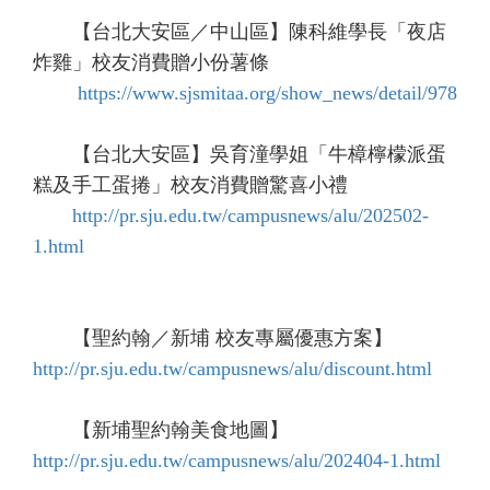
【台北大安區／中山區】陳科維學長「夜店
炸雞」校友消費贈小份薯條
https://www.sjsmitaa.org/show_news/detail/978
【台北大安區】吳育潼學姐「牛樟檸檬派蛋
糕及手工蛋捲」校友消費贈驚喜小禮
http://pr.sju.edu.tw/campusnews/alu/202502-
1.html
【聖約翰／新埔 校友專屬優惠方案】
http://pr.sju.edu.tw/campusnews/alu/discount.html
【新埔聖約翰美食地圖】
http://pr.sju.edu.tw/campusnews/alu/202404-1.html