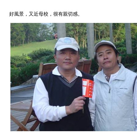
好風景，又近母校，很有親切感。