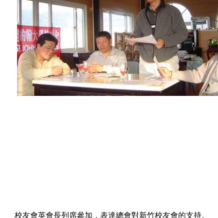
校友會英會長列席參加，表達總會對新竹校友會的支持。